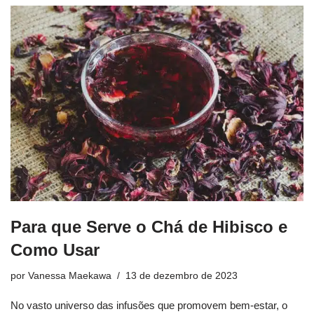
Para que Serve o Chá de Hibisco e
Como Usar
por
Vanessa Maekawa
13 de dezembro de 2023
No vasto universo das infusões que promovem bem-estar, o