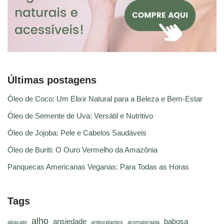
Últimas postagens
Óleo de Coco: Um Elixir Natural para a Beleza e Bem-Estar
Óleo de Semente de Uva: Versátil e Nutritivo
Óleo de Jojoba: Pele e Cabelos Saudáveis
Óleo de Buriti: O Ouro Vermelho da Amazônia
Panquecas Americanas Veganas: Para Todas as Horas
Tags
alho
ansiedade
babosa
abacate
antioxidantes
aromaterapia