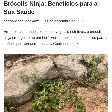
Brócolis Ninja: Benefícios para a
Sua Saúde
por
Vanessa Maekawa
11 de dezembro de 2023
Em meio ao mundo colorido de vegetais nutritivos, o brócolis
ninja emerge como um herói verde, repleto de benefícios para a
saúde que merecem nossa…
Continue a ler »