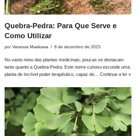
Quebra-Pedra: Para Que Serve e
Como Utilizar
por
Vanessa Maekawa
8 de dezembro de 2023
No vasto reino das plantas medicinais, poucas se destacam
tanto quanto a Quebra-Pedra. Este nome curioso esconde uma
planta de incrível poder terapêutico, capaz de…
Continue a ler »