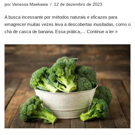
por
Vanessa Maekawa
12 de dezembro de 2023
A busca incessante por métodos naturais e eficazes para
emagrecer muitas vezes leva a descobertas inusitadas, como o
chá de casca de banana. Essa prática,…
Continue a ler »