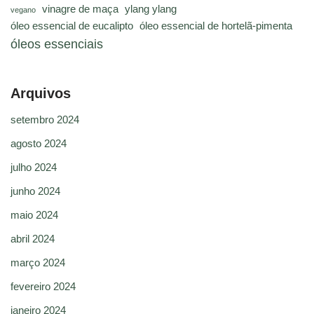
vinagre de maça
ylang ylang
vegano
óleo essencial de eucalipto
óleo essencial de hortelã-pimenta
óleos essenciais
Arquivos
setembro 2024
agosto 2024
julho 2024
junho 2024
maio 2024
abril 2024
março 2024
fevereiro 2024
janeiro 2024