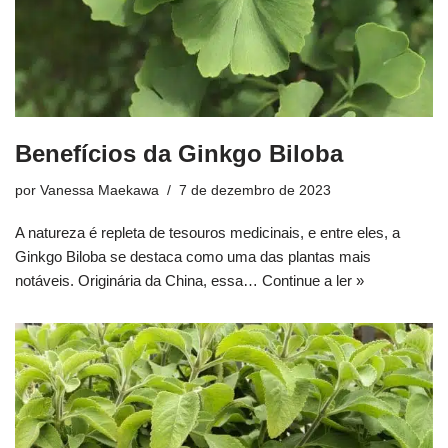
Benefícios da Ginkgo Biloba
por
Vanessa Maekawa
7 de dezembro de 2023
A natureza é repleta de tesouros medicinais, e entre eles, a
Ginkgo Biloba se destaca como uma das plantas mais
notáveis. Originária da China, essa…
Continue a ler »