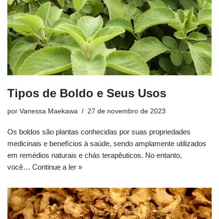
Tipos de Boldo e Seus Usos
por
Vanessa Maekawa
27 de novembro de 2023
Os boldos são plantas conhecidas por suas propriedades
medicinais e benefícios à saúde, sendo amplamente utilizados
em remédios naturais e chás terapêuticos. No entanto,
você…
Continue a ler »