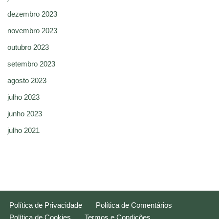
dezembro 2023
novembro 2023
outubro 2023
setembro 2023
agosto 2023
julho 2023
junho 2023
julho 2021
Política de Privacidade
Política de Comentários
Política de Cookies
Termos e Condições