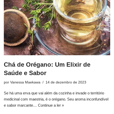
Chá de Orégano: Um Elixir de
Saúde e Sabor
por
Vanessa Maekawa
14 de dezembro de 2023
Se há uma erva que vai além da cozinha e invade o território
medicinal com maestria, é o orégano. Seu aroma inconfundível
e sabor marcante…
Continue a ler »