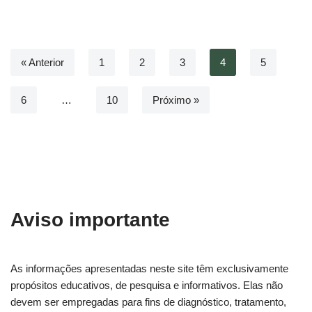
« Anterior
1
2
3
4
5
6
…
10
Próximo »
Aviso importante
As informações apresentadas neste site têm exclusivamente
propósitos educativos, de pesquisa e informativos. Elas não
devem ser empregadas para fins de diagnóstico, tratamento,