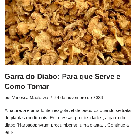
Garra do Diabo: Para que Serve e
Como Tomar
por
Vanessa Maekawa
24 de novembro de 2023
A natureza é uma fonte inesgotável de tesouros quando se trata
de plantas medicinais. Entre essas preciosidades, a garra do
diabo (Harpagophytum procumbens), uma planta…
Continue a
ler »