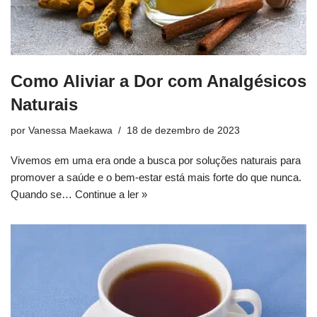
Como Aliviar a Dor com Analgésicos
Naturais
por
Vanessa Maekawa
18 de dezembro de 2023
Vivemos em uma era onde a busca por soluções naturais para
promover a saúde e o bem-estar está mais forte do que nunca.
Quando se…
Continue a ler »