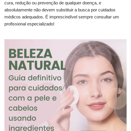
cura, redução ou prevenção de qualquer doença, e
absolutamente não devem substituir a busca por cuidados
médicos adequados. É imprescindível sempre consultar um
profissional especializado!