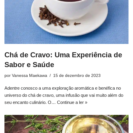
Chá de Cravo: Uma Experiência de
Sabor e Saúde
por
Vanessa Maekawa
15 de dezembro de 2023
Adentre conosco a uma exploração aromática e benéfica no
universo do chá de cravo, uma infusão que vai muito além do
seu encanto culinário. O…
Continue a ler »