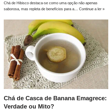
Chá de Hibisco destaca-se como uma opção não apenas
saborosa, mas repleta de benefícios para a…
Continue a ler »
Chá de Casca de Banana Emagrece:
Verdade ou Mito?