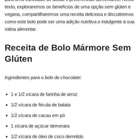
texto, exploraremos os benefícios de uma opção sem glúten e
vegana, compartilharemos uma receita deliciosa e discutiremos
como este bolo pode ser uma adição nutritiva e indulgente à sua
rotina alimentar.
Receita de Bolo Mármore Sem
Glúten
Ingredientes para o bolo de chocolate:
1 e 1/2 xícara de farinha de arroz
1/2 xícara de fécula de batata
1/2 xícara de cacau em pó
1 xícara de açúcar demerara
1/2 xícara de óleo de coco derretido