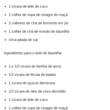
1 xícara de leite de coco
1 colher de sopa de vinagre de maçã
2 colheres de chá de fermento em pó
1 colher de chá de extrato de baunilha
Uma pitada de sal
Ingredientes para o bolo de baunilha:
1 e 1/2 xícara de farinha de arroz
1/2 xícara de fécula de batata
1 xícara de açúcar demerara
1/2 xícara de óleo de coco derretido
1 xícara de leite de coco
1 colher de sopa de vinagre de maçã