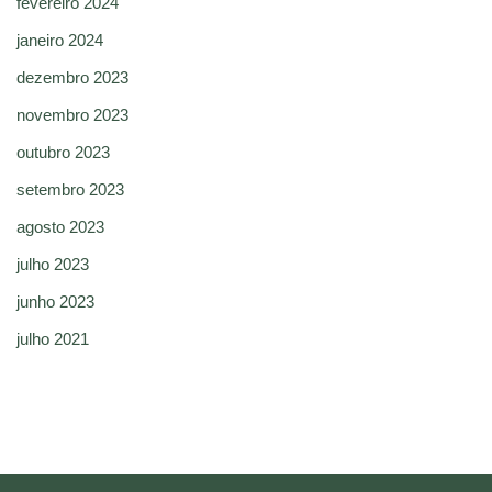
fevereiro 2024
janeiro 2024
dezembro 2023
novembro 2023
outubro 2023
setembro 2023
agosto 2023
julho 2023
junho 2023
julho 2021