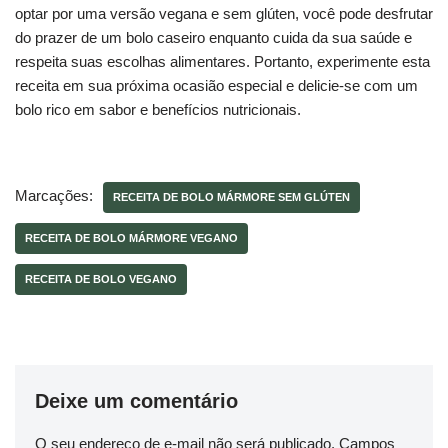
optar por uma versão vegana e sem glúten, você pode desfrutar
do prazer de um bolo caseiro enquanto cuida da sua saúde e
respeita suas escolhas alimentares. Portanto, experimente esta
receita em sua próxima ocasião especial e delicie-se com um
bolo rico em sabor e benefícios nutricionais.
Marcações:
RECEITA DE BOLO MÁRMORE SEM GLÚTEN
RECEITA DE BOLO MÁRMORE VEGANO
RECEITA DE BOLO VEGANO
Deixe um comentário
O seu endereço de e-mail não será publicado.
Campos