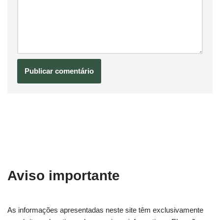
Aviso importante
As informações apresentadas neste site têm exclusivamente