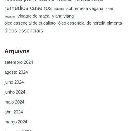
remédios caseiros
sobremesa vegana
salada
sono
vinagre de maça
ylang ylang
vegano
óleo essencial de eucalipto
óleo essencial de hortelã-pimenta
óleos essenciais
Arquivos
setembro 2024
agosto 2024
julho 2024
junho 2024
maio 2024
abril 2024
março 2024