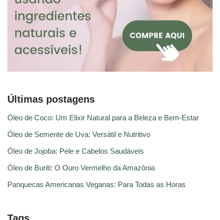
Últimas postagens
Óleo de Coco: Um Elixir Natural para a Beleza e Bem-Estar
Óleo de Semente de Uva: Versátil e Nutritivo
Óleo de Jojoba: Pele e Cabelos Saudáveis
Óleo de Buriti: O Ouro Vermelho da Amazônia
Panquecas Americanas Veganas: Para Todas as Horas
Tags