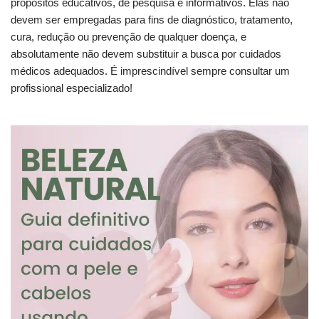
propósitos educativos, de pesquisa e informativos. Elas não
devem ser empregadas para fins de diagnóstico, tratamento,
cura, redução ou prevenção de qualquer doença, e
absolutamente não devem substituir a busca por cuidados
médicos adequados. É imprescindível sempre consultar um
profissional especializado!