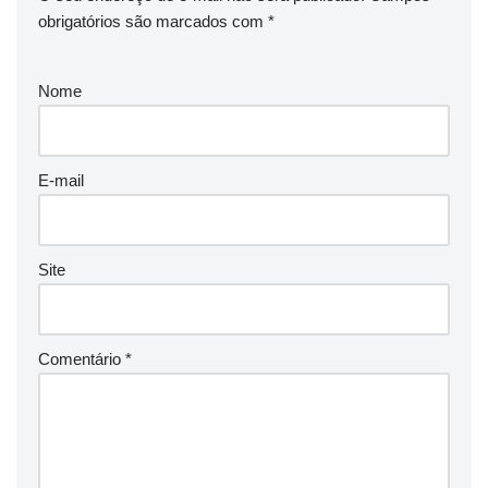
obrigatórios são marcados com
*
Nome
E-mail
Site
Comentário
*