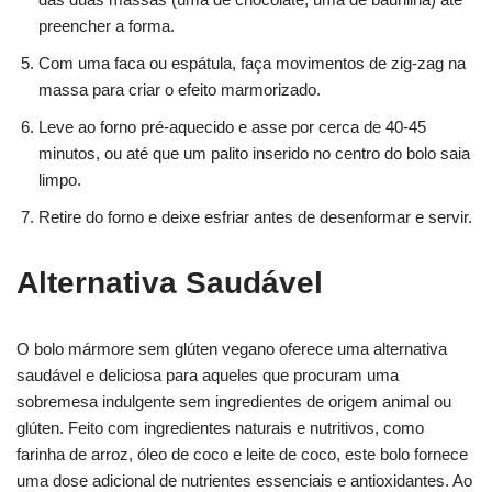
preencher a forma.
Com uma faca ou espátula, faça movimentos de zig-zag na
massa para criar o efeito marmorizado.
Leve ao forno pré-aquecido e asse por cerca de 40-45
minutos, ou até que um palito inserido no centro do bolo saia
limpo.
Retire do forno e deixe esfriar antes de desenformar e servir.
Alternativa Saudável
O bolo mármore sem glúten vegano oferece uma alternativa
saudável e deliciosa para aqueles que procuram uma
sobremesa indulgente sem ingredientes de origem animal ou
glúten. Feito com ingredientes naturais e nutritivos, como
farinha de arroz, óleo de coco e leite de coco, este bolo fornece
uma dose adicional de nutrientes essenciais e antioxidantes. Ao