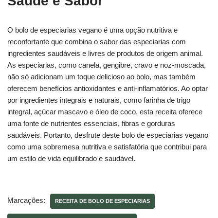
Saúde e Sabor
O bolo de especiarias vegano é uma opção nutritiva e
reconfortante que combina o sabor das especiarias com
ingredientes saudáveis e livres de produtos de origem animal.
As especiarias, como canela, gengibre, cravo e noz-moscada,
não só adicionam um toque delicioso ao bolo, mas também
oferecem benefícios antioxidantes e anti-inflamatórios. Ao optar
por ingredientes integrais e naturais, como farinha de trigo
integral, açúcar mascavo e óleo de coco, esta receita oferece
uma fonte de nutrientes essenciais, fibras e gorduras
saudáveis. Portanto, desfrute deste bolo de especiarias vegano
como uma sobremesa nutritiva e satisfatória que contribui para
um estilo de vida equilibrado e saudável.
Marcações:
RECEITA DE BOLO DE ESPECIARIAS