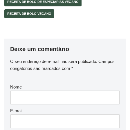
RECEITA DE BOLO DE ESPECIARIAS VEGANO
RECEITA DE BOLO VEGANO
Deixe um comentário
O seu endereço de e-mail não será publicado.
Campos
obrigatórios são marcados com
*
Nome
E-mail