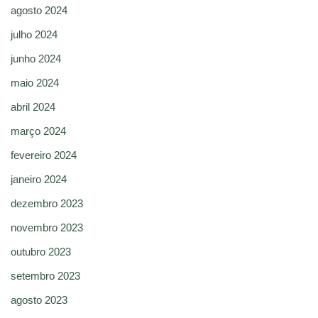
agosto 2024
julho 2024
junho 2024
maio 2024
abril 2024
março 2024
fevereiro 2024
janeiro 2024
dezembro 2023
novembro 2023
outubro 2023
setembro 2023
agosto 2023