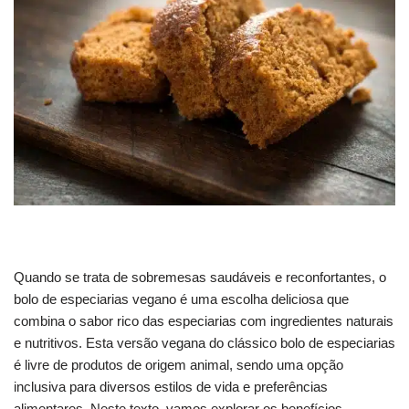
Quando se trata de sobremesas saudáveis e reconfortantes, o
bolo de especiarias vegano é uma escolha deliciosa que
combina o sabor rico das especiarias com ingredientes naturais
e nutritivos. Esta versão vegana do clássico bolo de especiarias
é livre de produtos de origem animal, sendo uma opção
inclusiva para diversos estilos de vida e preferências
alimentares. Neste texto, vamos explorar os benefícios