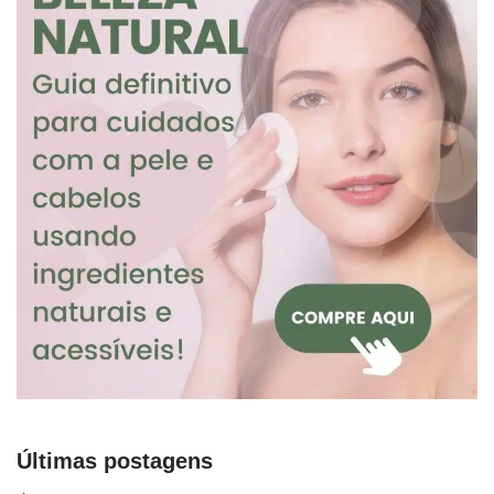
Últimas postagens