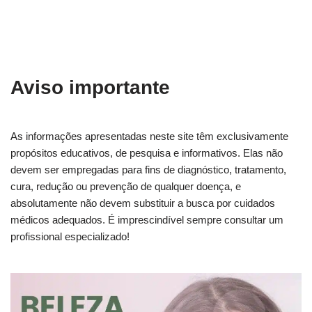
Aviso importante
As informações apresentadas neste site têm exclusivamente
propósitos educativos, de pesquisa e informativos. Elas não
devem ser empregadas para fins de diagnóstico, tratamento,
cura, redução ou prevenção de qualquer doença, e
absolutamente não devem substituir a busca por cuidados
médicos adequados. É imprescindível sempre consultar um
profissional especializado!