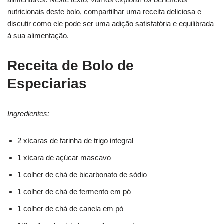
nutricionais deste bolo, compartilhar uma receita deliciosa e
discutir como ele pode ser uma adição satisfatória e equilibrada
à sua alimentação.
Receita de Bolo de
Especiarias
Ingredientes:
2 xícaras de farinha de trigo integral
1 xícara de açúcar mascavo
1 colher de chá de bicarbonato de sódio
1 colher de chá de fermento em pó
1 colher de chá de canela em pó