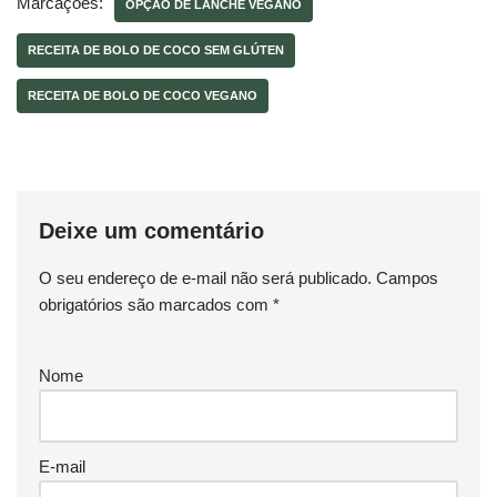
Marcações:
OPÇÃO DE LANCHE VEGANO
RECEITA DE BOLO DE COCO SEM GLÚTEN
RECEITA DE BOLO DE COCO VEGANO
Deixe um comentário
O seu endereço de e-mail não será publicado.
Campos
obrigatórios são marcados com
*
Nome
E-mail