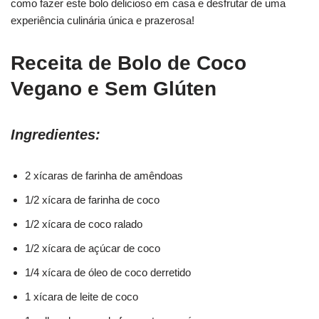
como fazer este bolo delicioso em casa e desfrutar de uma
experiência culinária única e prazerosa!
Receita de Bolo de Coco
Vegano e Sem Glúten
Ingredientes:
2 xícaras de farinha de amêndoas
1/2 xícara de farinha de coco
1/2 xícara de coco ralado
1/2 xícara de açúcar de coco
1/4 xícara de óleo de coco derretido
1 xícara de leite de coco