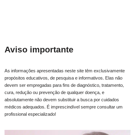
Aviso importante
As informações apresentadas neste site têm exclusivamente
propósitos educativos, de pesquisa e informativos. Elas não
devem ser empregadas para fins de diagnóstico, tratamento,
cura, redução ou prevenção de qualquer doença, e
absolutamente não devem substituir a busca por cuidados
médicos adequados. É imprescindível sempre consultar um
profissional especializado!