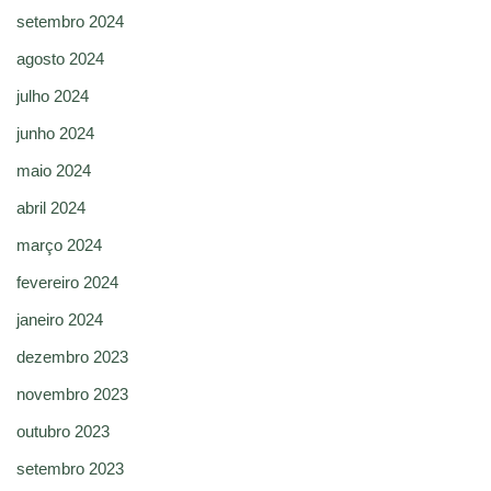
setembro 2024
agosto 2024
julho 2024
junho 2024
maio 2024
abril 2024
março 2024
fevereiro 2024
janeiro 2024
dezembro 2023
novembro 2023
outubro 2023
setembro 2023