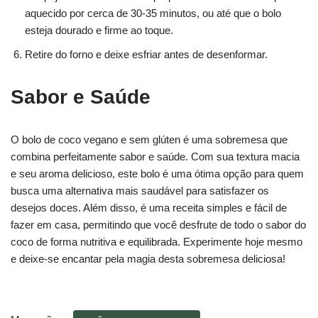
aquecido por cerca de 30-35 minutos, ou até que o bolo
esteja dourado e firme ao toque.
Retire do forno e deixe esfriar antes de desenformar.
Sabor e Saúde
O bolo de coco vegano e sem glúten é uma sobremesa que
combina perfeitamente sabor e saúde. Com sua textura macia
e seu aroma delicioso, este bolo é uma ótima opção para quem
busca uma alternativa mais saudável para satisfazer os
desejos doces. Além disso, é uma receita simples e fácil de
fazer em casa, permitindo que você desfrute de todo o sabor do
coco de forma nutritiva e equilibrada. Experimente hoje mesmo
e deixe-se encantar pela magia desta sobremesa deliciosa!