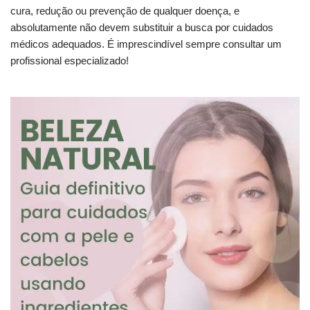
cura, redução ou prevenção de qualquer doença, e
absolutamente não devem substituir a busca por cuidados
médicos adequados. É imprescindível sempre consultar um
profissional especializado!