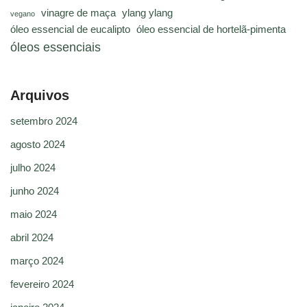
vinagre de maça
ylang ylang
vegano
óleo essencial de eucalipto
óleo essencial de hortelã-pimenta
óleos essenciais
Arquivos
setembro 2024
agosto 2024
julho 2024
junho 2024
maio 2024
abril 2024
março 2024
fevereiro 2024