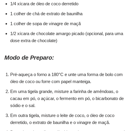
1/4 xícara de óleo de coco derretido
1 colher de chá de extrato de baunilha
1 colher de sopa de vinagre de maçã
1/2 xícara de chocolate amargo picado (opcional, para uma
dose extra de chocolate)
Modo de Preparo:
Pré-aqueça o forno a 180°C e unte uma forma de bolo com
óleo de coco ou forre com papel manteiga.
Em uma tigela grande, misture a farinha de amêndoas, o
cacau em pó, o açúcar, o fermento em pó, o bicarbonato de
sódio e o sal.
Em outra tigela, misture o leite de coco, o óleo de coco
derretido, o extrato de baunilha e o vinagre de maçã.