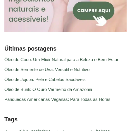
Últimas postagens
Óleo de Coco: Um Elixir Natural para a Beleza e Bem-Estar
Óleo de Semente de Uva: Versátil e Nutritivo
Óleo de Jojoba: Pele e Cabelos Saudáveis
Óleo de Buriti: O Ouro Vermelho da Amazônia
Panquecas Americanas Veganas: Para Todas as Horas
Tags
alho