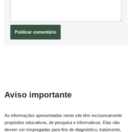
Aviso importante
As informações apresentadas neste site têm exclusivamente
propósitos educativos, de pesquisa e informativos. Elas não
devem ser empregadas para fins de diagnóstico, tratamento,