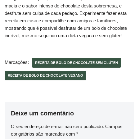
macia e o sabor intenso de chocolate desta sobremesa, e
desfrute sem culpa de cada pedaço. Experimente fazer esta
receita em casa e compartilhe com amigos e familiares,
mostrando que é possível desfrutar de um bolo de chocolate
incrível, mesmo seguindo uma dieta vegana e sem glúten!
Marcações:
RECEITA DE BOLO DE CHOCOLATE SEM GLÚTEN
RECEITA DE BOLO DE CHOCOLATE VEGANO
Deixe um comentário
O seu endereço de e-mail não será publicado.
Campos
obrigatórios são marcados com
*