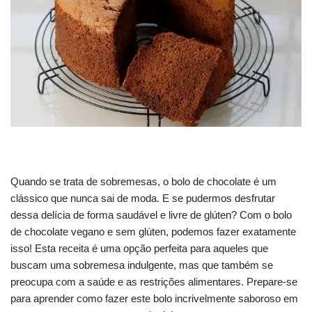
Quando se trata de sobremesas, o bolo de chocolate é um
clássico que nunca sai de moda. E se pudermos desfrutar
dessa delícia de forma saudável e livre de glúten? Com o bolo
de chocolate vegano e sem glúten, podemos fazer exatamente
isso! Esta receita é uma opção perfeita para aqueles que
buscam uma sobremesa indulgente, mas que também se
preocupa com a saúde e as restrições alimentares. Prepare-se
para aprender como fazer este bolo incrivelmente saboroso em