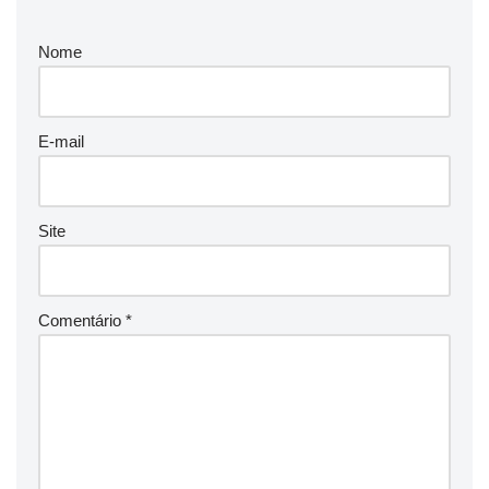
Nome
E-mail
Site
Comentário
*