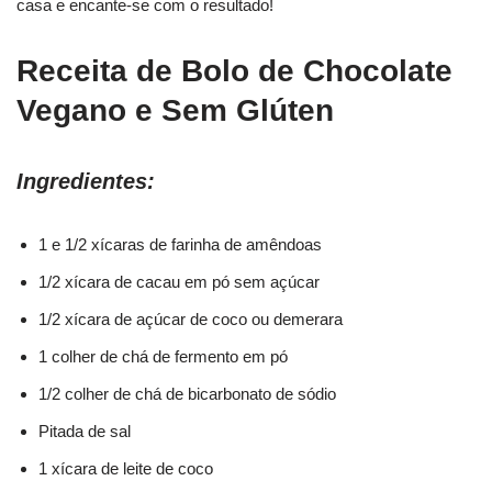
casa e encante-se com o resultado!
Receita de Bolo de Chocolate
Vegano e Sem Glúten
Ingredientes:
1 e 1/2 xícaras de farinha de amêndoas
1/2 xícara de cacau em pó sem açúcar
1/2 xícara de açúcar de coco ou demerara
1 colher de chá de fermento em pó
1/2 colher de chá de bicarbonato de sódio
Pitada de sal
1 xícara de leite de coco