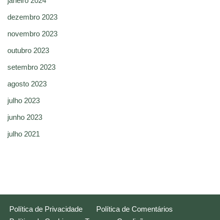
janeiro 2024
dezembro 2023
novembro 2023
outubro 2023
setembro 2023
agosto 2023
julho 2023
junho 2023
julho 2021
Política de Privacidade
Política de Comentários