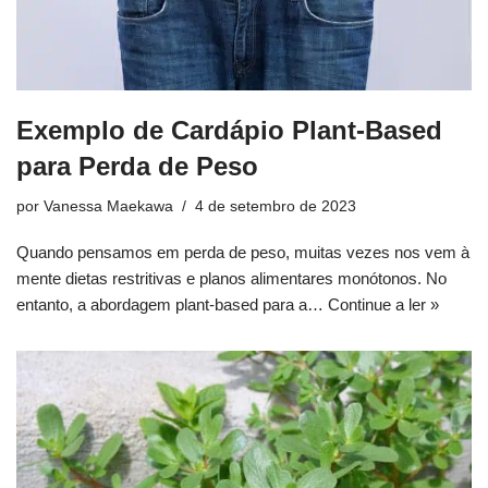
Exemplo de Cardápio Plant-Based
para Perda de Peso
por
Vanessa Maekawa
4 de setembro de 2023
Quando pensamos em perda de peso, muitas vezes nos vem à
mente dietas restritivas e planos alimentares monótonos. No
entanto, a abordagem plant-based para a…
Continue a ler »