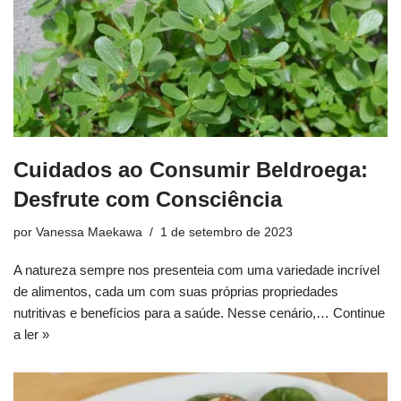
Cuidados ao Consumir Beldroega:
Desfrute com Consciência
por
Vanessa Maekawa
1 de setembro de 2023
A natureza sempre nos presenteia com uma variedade incrível
de alimentos, cada um com suas próprias propriedades
nutritivas e benefícios para a saúde. Nesse cenário,…
Continue
a ler »