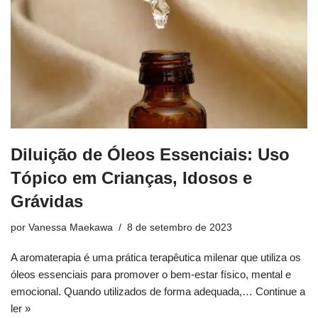
Diluição de Óleos Essenciais: Uso
Tópico em Crianças, Idosos e
Grávidas
por
Vanessa Maekawa
8 de setembro de 2023
A aromaterapia é uma prática terapêutica milenar que utiliza os
óleos essenciais para promover o bem-estar físico, mental e
emocional. Quando utilizados de forma adequada,…
Continue a
ler »