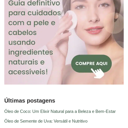
Últimas postagens
Óleo de Coco: Um Elixir Natural para a Beleza e Bem-Estar
Óleo de Semente de Uva: Versátil e Nutritivo