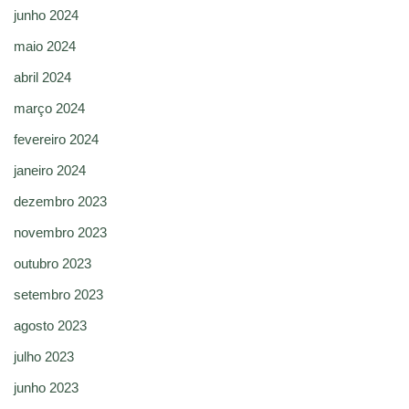
junho 2024
maio 2024
abril 2024
março 2024
fevereiro 2024
janeiro 2024
dezembro 2023
novembro 2023
outubro 2023
setembro 2023
agosto 2023
julho 2023
junho 2023