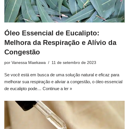
Óleo Essencial de Eucalipto:
Melhora da Respiração e Alívio da
Congestão
por
Vanessa Maekawa
11 de setembro de 2023
Se você está em busca de uma solução natural e eficaz para
melhorar sua respiração e aliviar a congestão, o óleo essencial
de eucalipto pode…
Continue a ler »