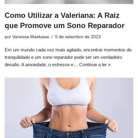
Como Utilizar a Valeriana: A Raiz
que Promove um Sono Reparador
por
Vanessa Maekawa
5 de setembro de 2023
Em um mundo cada vez mais agitado, encontrar momentos de
tranquilidade e um sono reparador pode ser um verdadeiro
desafio. A ansiedade, o estresse e…
Continue a ler »