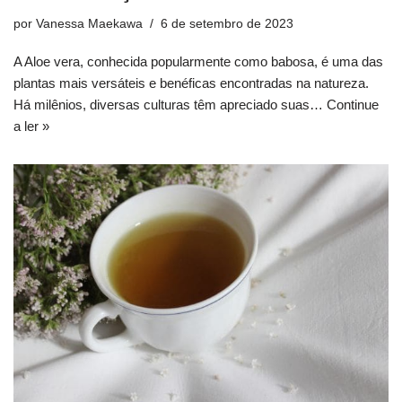
por
Vanessa Maekawa
6 de setembro de 2023
A Aloe vera, conhecida popularmente como babosa, é uma das
plantas mais versáteis e benéficas encontradas na natureza.
Há milênios, diversas culturas têm apreciado suas…
Continue
a ler »