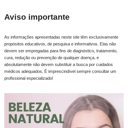
Aviso importante
As informações apresentadas neste site têm exclusivamente
propósitos educativos, de pesquisa e informativos. Elas não
devem ser empregadas para fins de diagnóstico, tratamento,
cura, redução ou prevenção de qualquer doença, e
absolutamente não devem substituir a busca por cuidados
médicos adequados. É imprescindível sempre consultar um
profissional especializado!