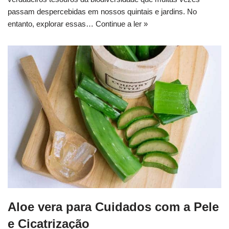
passam despercebidas em nossos quintais e jardins. No
entanto, explorar essas…
Continue a ler »
Aloe vera para Cuidados com a Pele
e Cicatrização