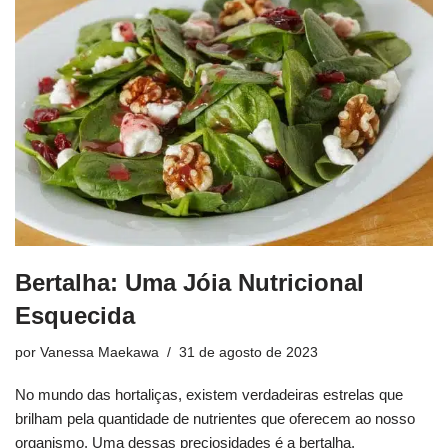
Bertalha: Uma Jóia Nutricional
Esquecida
por
Vanessa Maekawa
31 de agosto de 2023
No mundo das hortaliças, existem verdadeiras estrelas que
brilham pela quantidade de nutrientes que oferecem ao nosso
organismo. Uma dessas preciosidades é a bertalha,