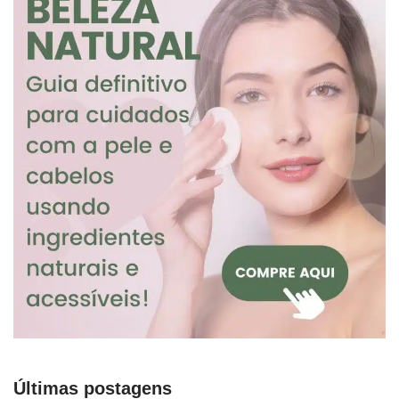
Últimas postagens