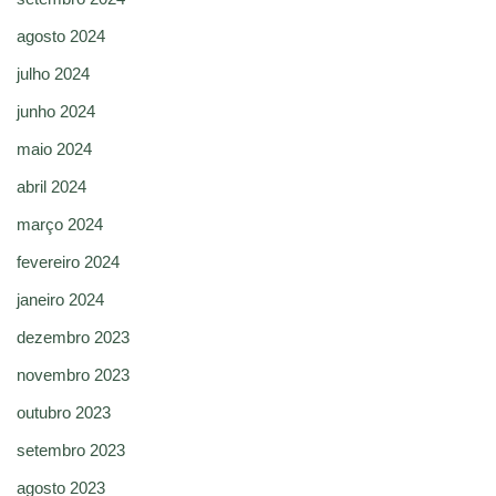
agosto 2024
julho 2024
junho 2024
maio 2024
abril 2024
março 2024
fevereiro 2024
janeiro 2024
dezembro 2023
novembro 2023
outubro 2023
setembro 2023
agosto 2023