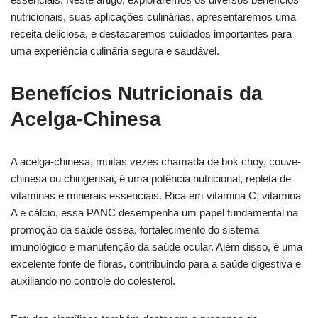
nutricionais, suas aplicações culinárias, apresentaremos uma
receita deliciosa, e destacaremos cuidados importantes para
uma experiência culinária segura e saudável.
Benefícios Nutricionais da
Acelga-Chinesa
A acelga-chinesa, muitas vezes chamada de bok choy, couve-
chinesa ou chingensai, é uma potência nutricional, repleta de
vitaminas e minerais essenciais. Rica em vitamina C, vitamina
A e cálcio, essa PANC desempenha um papel fundamental na
promoção da saúde óssea, fortalecimento do sistema
imunológico e manutenção da saúde ocular. Além disso, é uma
excelente fonte de fibras, contribuindo para a saúde digestiva e
auxiliando no controle do colesterol.