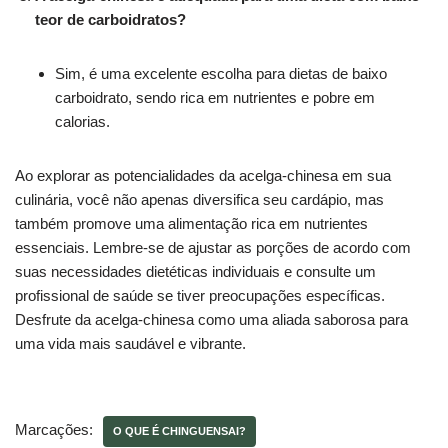
teor de carboidratos?
Sim, é uma excelente escolha para dietas de baixo
carboidrato, sendo rica em nutrientes e pobre em
calorias.
Ao explorar as potencialidades da acelga-chinesa em sua
culinária, você não apenas diversifica seu cardápio, mas
também promove uma alimentação rica em nutrientes
essenciais. Lembre-se de ajustar as porções de acordo com
suas necessidades dietéticas individuais e consulte um
profissional de saúde se tiver preocupações específicas.
Desfrute da acelga-chinesa como uma aliada saborosa para
uma vida mais saudável e vibrante.
Marcações:
O QUE É CHINGUENSAI?