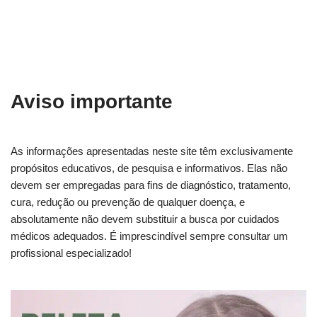
Aviso importante
As informações apresentadas neste site têm exclusivamente
propósitos educativos, de pesquisa e informativos. Elas não
devem ser empregadas para fins de diagnóstico, tratamento,
cura, redução ou prevenção de qualquer doença, e
absolutamente não devem substituir a busca por cuidados
médicos adequados. É imprescindível sempre consultar um
profissional especializado!