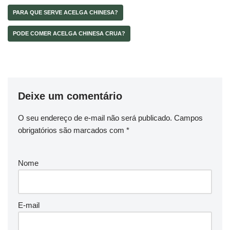
PARA QUE SERVE ACELGA CHINESA?
PODE COMER ACELGA CHINESA CRUA?
Deixe um comentário
O seu endereço de e-mail não será publicado.
Campos
obrigatórios são marcados com
*
Nome
E-mail