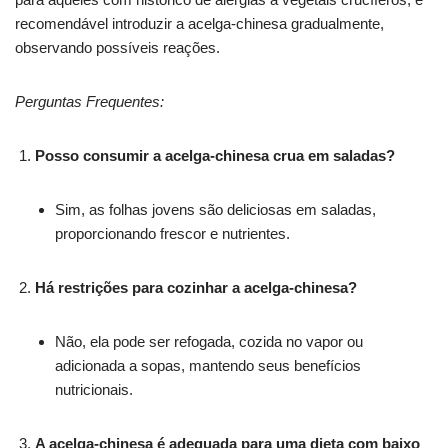
recomendável introduzir a acelga-chinesa gradualmente,
observando possíveis reações.
Perguntas Frequentes:
Posso consumir a acelga-chinesa crua em saladas?
Sim, as folhas jovens são deliciosas em saladas,
proporcionando frescor e nutrientes.
Há restrições para cozinhar a acelga-chinesa?
Não, ela pode ser refogada, cozida no vapor ou
adicionada a sopas, mantendo seus benefícios
nutricionais.
A acelga-chinesa é adequada para uma dieta com baixo