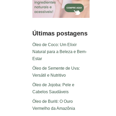
Últimas postagens
Óleo de Coco: Um Elixir
Natural para a Beleza e Bem-
Estar
Óleo de Semente de Uva:
Versátil e Nutritivo
Óleo de Jojoba: Pele e
Cabelos Saudáveis
Óleo de Buriti: O Ouro
Vermelho da Amazônia