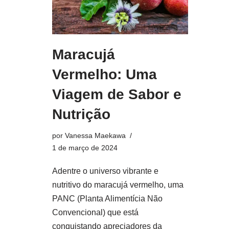
Maracujá
Vermelho: Uma
Viagem de Sabor e
Nutrição
por
Vanessa Maekawa
1 de março de 2024
Adentre o universo vibrante e
nutritivo do maracujá vermelho, uma
PANC (Planta Alimentícia Não
Convencional) que está
conquistando apreciadores da