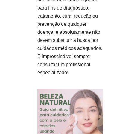
para fins de diagnóstico,
tratamento, cura, redução ou
prevenção de qualquer
doença, e absolutamente não
devem substituir a busca por
cuidados médicos adequados.
É imprescindível sempre
consultar um profissional
especializado!