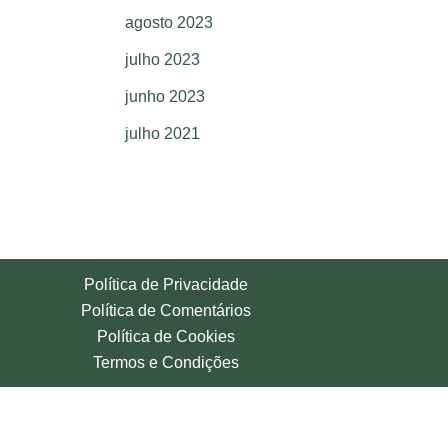
agosto 2023
julho 2023
junho 2023
julho 2021
Política de Privacidade
Política de Comentários
Política de Cookies
Termos e Condições