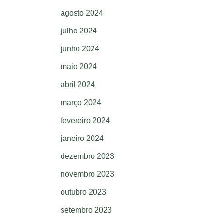
agosto 2024
julho 2024
junho 2024
maio 2024
abril 2024
março 2024
fevereiro 2024
janeiro 2024
dezembro 2023
novembro 2023
outubro 2023
setembro 2023